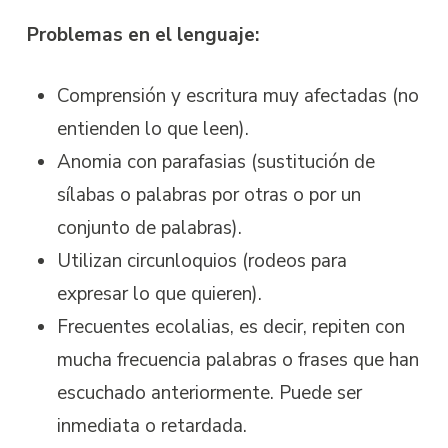
Problemas en el lenguaje:
Comprensión y escritura muy afectadas (no
entienden lo que leen).
Anomia con parafasias (sustitución de
sílabas o palabras por otras o por un
conjunto de palabras).
Utilizan circunloquios (rodeos para
expresar lo que quieren).
Frecuentes ecolalias, es decir, repiten con
mucha frecuencia palabras o frases que han
escuchado anteriormente. Puede ser
inmediata o retardada.