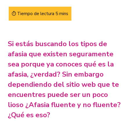
Si estás buscando los tipos de
afasia que existen seguramente
sea porque ya conoces qué es la
afasia, ¿verdad? Sin embargo
dependiendo del sitio web que te
encuentres puede ser un poco
lioso ¿Afasia fluente y no fluente?
¿Qué es eso?