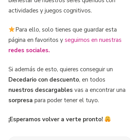
bienestar de nuestros seres queridos con
actividades y juegos cognitivos.
Para ello, solo tienes que guardar esta
página en favoritos y
seguirnos en nuestras
redes sociales.
Si además de esto, quieres conseguir un
Decedario con descuento
, en todos
nuestros descargables
vas a encontrar una
sorpresa
para poder tener el tuyo.
¡Esperamos volver a verte pronto!