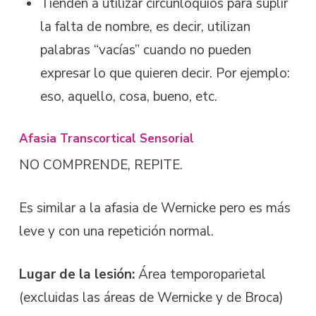
Tienden a utilizar circunloquios para suplir
la falta de nombre, es decir, utilizan
palabras “vacías” cuando no pueden
expresar lo que quieren decir. Por ejemplo:
eso, aquello, cosa, bueno, etc.
Afasia Transcortical Sensorial
NO COMPRENDE, REPITE.
Es similar a la afasia de Wernicke pero es más
leve y con una repetición normal.
Lugar de la lesión:
Área temporoparietal
(excluidas las áreas de Wernicke y de Broca)