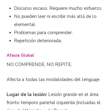
Discurso escaso. Requiere mucho esfuerzo.
No pueden leer ni escribir más allá de lo
elemental.
Problemas para comprender.
Repetición deteriorada.
Afasia Global
NO COMPRENDE, NO REPITE.
Afecta a todas las modalidades del lenguaje
Lugar de la lesión:
Lesión grande en el área
fronto temporo parietal izquierda (incluidas el