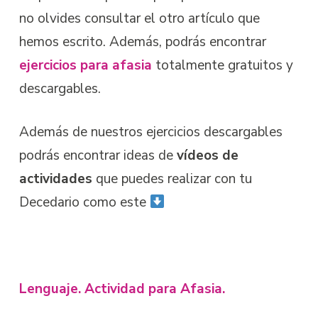
no olvides consultar el otro artículo que
hemos escrito. Además, podrás encontrar
ejercicios para afasia
totalmente gratuitos y
descargables.
Además de nuestros ejercicios descargables
podrás encontrar ideas de
vídeos de
actividades
que puedes realizar con tu
Decedario como este
Lenguaje. Actividad para Afasia.