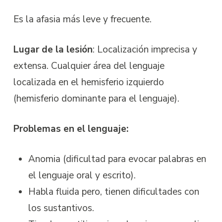
Es la afasia más leve y frecuente.
Lugar de la lesión
:
Localización imprecisa y
extensa. Cualquier área del lenguaje
localizada en el hemisferio izquierdo
(hemisferio dominante para el lenguaje).
Problemas en el lenguaje:
Anomia (dificultad para evocar palabras en
el lenguaje oral y escrito).
Habla fluida pero, tienen dificultades con
los sustantivos.