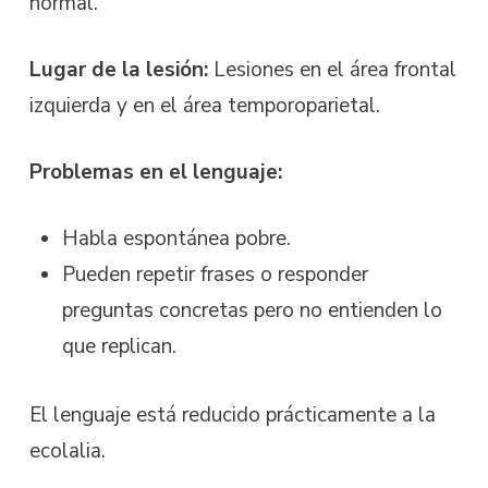
normal.
Lugar de la lesión:
Lesiones en el área frontal
izquierda y en el área temporoparietal.
Problemas en el lenguaje:
Habla espontánea pobre.
Pueden repetir frases o responder
preguntas concretas pero no entienden lo
que replican.
El lenguaje está reducido prácticamente a la
ecolalia.