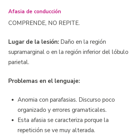
Afasia de conducción
COMPRENDE, NO REPITE.
Lugar de la lesión:
Daño en la región
supramarginal o en la región inferior del lóbulo
parietal.
Problemas en el lenguaje:
Anomia con parafasias. Discurso poco
organizado y errores gramaticales.
Esta afasia se caracteriza porque la
repetición se ve muy alterada.