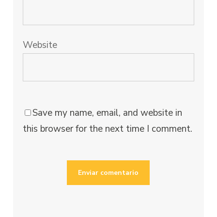
Website
Save my name, email, and website in
this browser for the next time I comment.