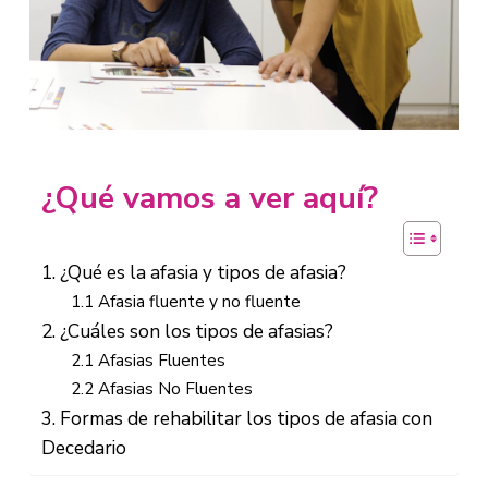
¿Qué vamos a ver aquí?
1. ¿Qué es la afasia y tipos de afasia?
1.1 Afasia fluente y no fluente
2. ¿Cuáles son los tipos de afasias?
2.1 Afasias Fluentes
2.2 Afasias No Fluentes
3. Formas de rehabilitar los tipos de afasia con
Decedario