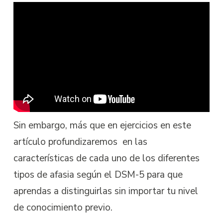
Sin embargo, más que en ejercicios en este
artículo profundizaremos en las
características de cada uno de los diferentes
tipos de afasia según el DSM-5 para que
aprendas a distinguirlas sin importar tu nivel
de conocimiento previo.