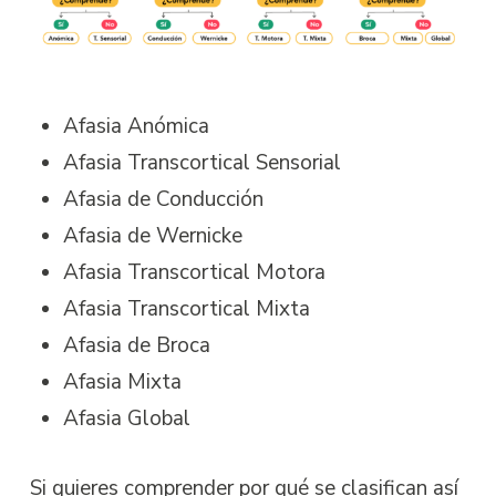
Afasia Anómica
Afasia Transcortical Sensorial
Afasia de Conducción
Afasia de Wernicke
Afasia Transcortical Motora
Afasia Transcortical Mixta
Afasia de Broca
Afasia Mixta
Afasia Global
Si quieres comprender por qué se clasifican así