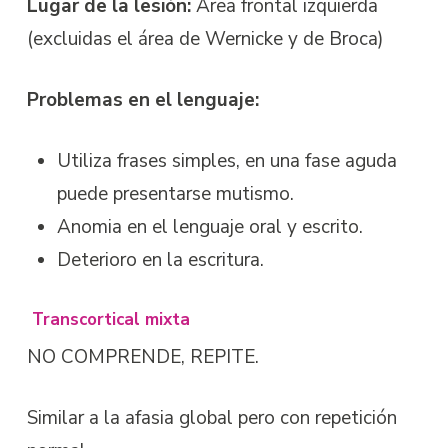
Lugar de la lesión:
Área frontal izquierda
(excluidas el área de Wernicke y de Broca)
Problemas en el lenguaje:
Utiliza frases simples, en una fase aguda
puede presentarse mutismo.
Anomia en el lenguaje oral y escrito.
Deterioro en la escritura.
Transcortical mixta
NO COMPRENDE, REPITE.
Similar a la afasia global pero con repetición