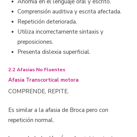
Anomia en el lenguaje oral y escrito.
Comprensión auditiva y escrita afectada.
Repetición deteriorada.
Utiliza incorrectamente sintaxis y
preposiciones.
Presenta dislexia superficial.
2.2 Afasias No Fluentes
Afasia Transcortical motora
COMPRENDE, REPITE.
Es similar a la afasia de Broca pero con
repetición normal.