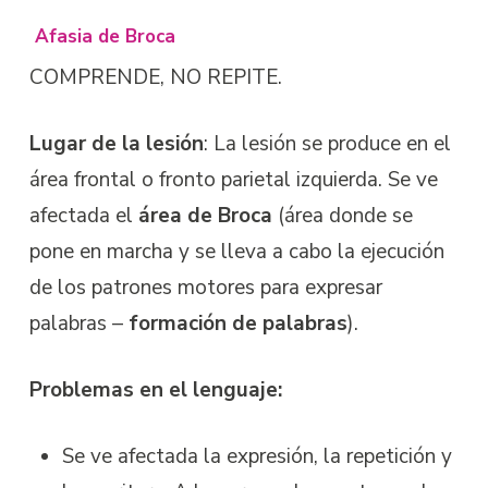
Afasia de Broca
COMPRENDE, NO REPITE.
Lugar de la lesión
:
La lesión se produce en el
área frontal o fronto parietal izquierda. Se ve
afectada el
área de Broca
(área donde se
pone en marcha y se lleva a cabo la ejecución
de los patrones motores para expresar
palabras –
formación de palabras
).
Problemas en el lenguaje:
Se ve afectada la expresión, la repetición y