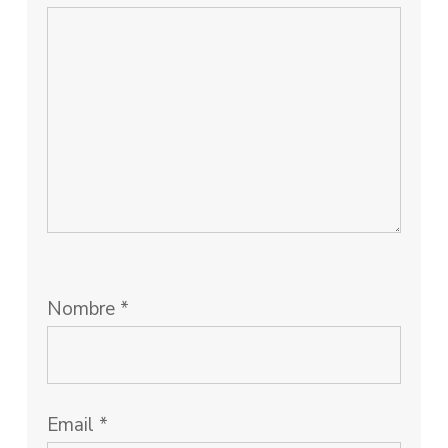
Nombre
*
Email
*