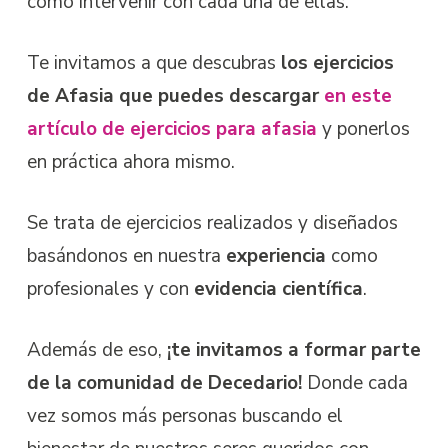
cómo intervenir con cada una de ellas.
Te invitamos a que descubras
los ejercicios
de Afasia que puedes descargar
en este
artículo de ejercicios para afasia
y ponerlos
en práctica ahora mismo.
Se trata de ejercicios realizados y diseñados
basándonos en nuestra
experiencia
como
profesionales y con
evidencia científica
.
Además de eso,
¡te invitamos a formar parte
de la comunidad de Decedario!
Donde cada
vez somos más personas buscando el