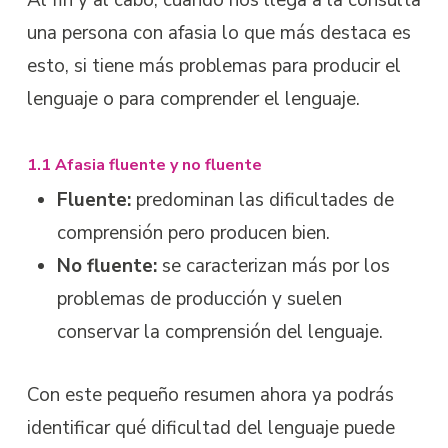
Al fin y al cabo, cuando nos llega a la consulta
una persona con afasia lo que más destaca es
esto, si tiene más problemas para producir el
lenguaje o para comprender el lenguaje.
1.1 Afasia fluente y no fluente
Fluente:
predominan las dificultades de
comprensión pero producen bien.
No fluente:
se caracterizan más por los
problemas de producción y suelen
conservar la comprensión del lenguaje.
Con este pequeño resumen ahora ya podrás
identificar qué dificultad del lenguaje puede