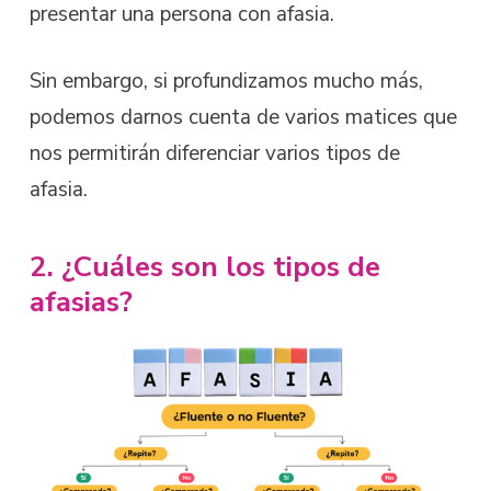
presentar una persona con afasia.
Sin embargo, si profundizamos mucho más,
podemos darnos cuenta de varios matices que
nos permitirán diferenciar varios tipos de
afasia.
2. ¿Cuáles son los tipos de
afasias?