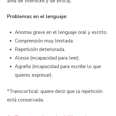
área de Wernicke y de Broca).
Problemas en el lenguaje:
Anomia grave en el lenguaje oral y escrito.
Comprensión muy limitada.
Repetición deteriorada.
Alexia (incapacidad para leer).
Agrafia (incapacidad para escribir lo que
quieres expresar).
*Transcortical: quiere decir que la repetición
está conservada.