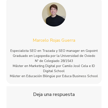
Marcelo Rojas Guerra
Especialista SEO en Trazada y SEO manager en Gopoint
Graduado en Logopedia por la Universidad de Oviedo
Nº de Colegiado 28/1543
Máster en Marketing Digital por Camilo José Cela e ID
Digital School
Máster en Educación Bilingüe por Educa Business School
Deja una respuesta