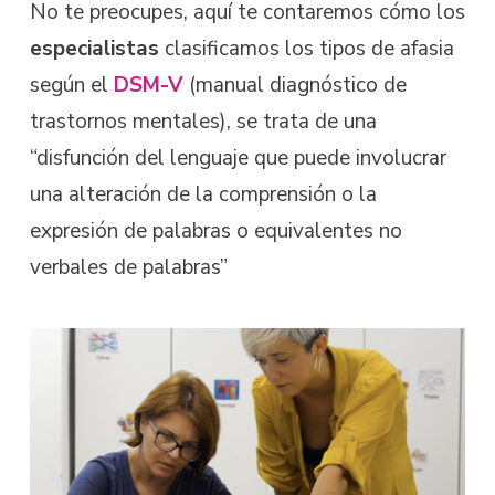
No te preocupes, aquí te contaremos cómo los
especialistas
clasificamos los tipos de afasia
según el
DSM-V
(manual diagnóstico de
trastornos mentales), se trata de una
“disfunción del lenguaje que puede involucrar
una alteración de la comprensión o la
expresión de palabras o equivalentes no
verbales de palabras”