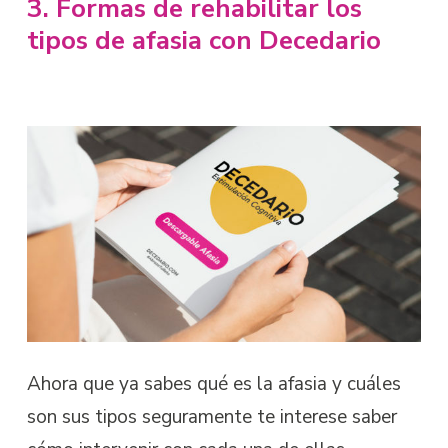
3. Formas de rehabilitar los
tipos de afasia con Decedario
Ahora que ya sabes qué es la afasia y cuáles
son sus tipos seguramente te interese saber