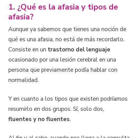
1. ¿Qué es la afasia y tipos de
afasia?
Aunque ya sabemos que tienes una noción de
qué es una afasia, no está de más recordarlo.
Consiste en un
trastorno del lenguaje
ocasionado por una lesión cerebral en una
persona que previamente podía hablar con
normalidad.
Y en cuanto a los tipos que existen podríamos
resumirlo en dos grupos. Sí, solo dos,
fluentes y no fluentes
.