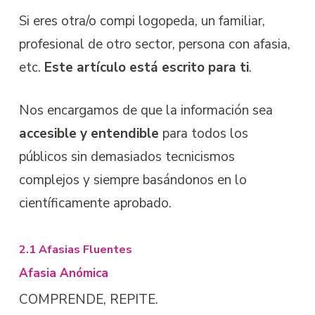
Si eres otra/o compi logopeda, un familiar,
profesional de otro sector, persona con afasia,
etc.
Este artículo está escrito para ti
.
Nos encargamos de que la información sea
accesible y entendible
para todos los
públicos sin demasiados tecnicismos
complejos y siempre basándonos en lo
científicamente aprobado.
2.1 Afasias Fluentes
Afasia Anómica
COMPRENDE, REPITE.