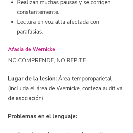
Realizan muchas pausas y se corrigen
constantemente.
Lectura en voz alta afectada con
parafasias.
Afasia de Wernicke
NO COMPRENDE, NO REPITE.
Lugar de la lesión:
Área temporoparietal
(incluida el área de Wernicke, corteza auditiva
de
asociación).
Problemas en el lenguaje: