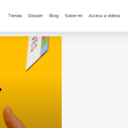
Tienda
Dossier
Blog
Sobre mi
Acceso a vídeos