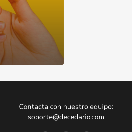
Contacta con nuestro equipo:
soporte@decedario.com