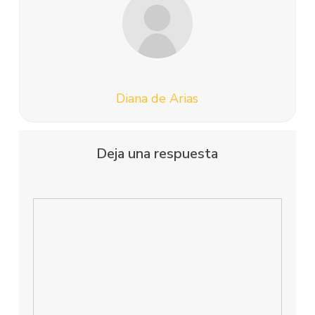
Diana de Arias
Deja una respuesta