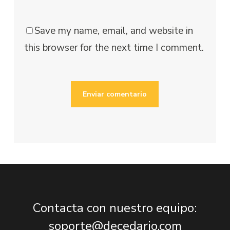
Save my name, email, and website in
this browser for the next time I comment.
Contacta con nuestro equipo:
soporte@decedario.com