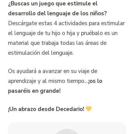
¿Buscas un juego que estimule el
desarrollo del lenguaje de los niños?
Descárgate estas 4 actividades para estimular
el lenguaje de tu hijo o hija y pruébalo
es un
material que trabaja todas las áreas de
estimulación del lenguaje.
Os ayudará a avanzar en su viaje de
aprendizaje y al mismo tiempo…
¡os lo
pasaréis en grande!
¡Un abrazo desde Decedario!