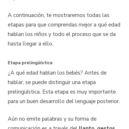
A continuación, te mostraremos todas las
etapas para que comprendas mejor a qué edad
hablan los niños y todo el proceso que se da
hasta llegar a ello.
Etapa prelingüística
¿A qué edad hablan los bebés? Antes de
hablar, se puede distinguir una etapa
prelingüística. Esta etapa es muy importante
para un buen desarrollo del lenguaje posterior.
Aún no emite palabras y su forma de
comunicación es a través del
llanto, gestos,