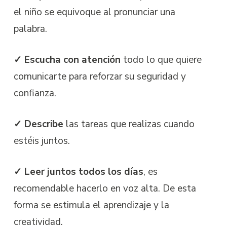
el niño se equivoque al pronunciar una
palabra.
✓ Escucha con atención
todo lo que quiere
comunicarte para reforzar su seguridad y
confianza.
✓ Describe
las tareas que realizas cuando
estéis juntos.
✓ Leer juntos todos los días
, es
recomendable hacerlo en voz alta. De esta
forma se estimula el aprendizaje y la
creatividad.