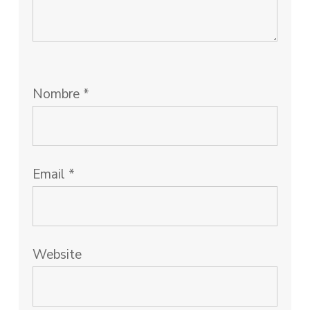
Nombre
*
Email
*
Website