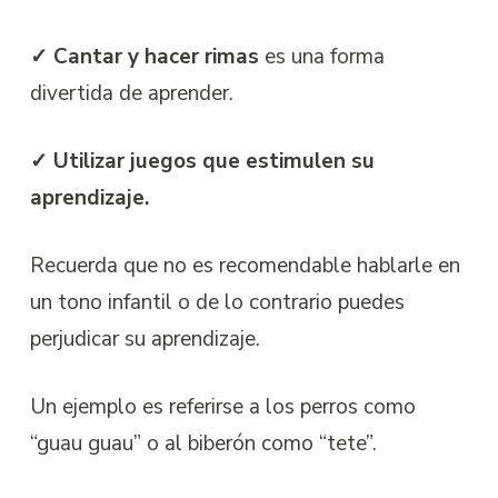
✓ Cantar y hacer rimas
es una forma
divertida de aprender.
✓ Utilizar juegos que estimulen su
aprendizaje.
Recuerda que no es recomendable hablarle en
un tono infantil o de lo contrario puedes
perjudicar su aprendizaje.
Un ejemplo es referirse a los perros como
“guau guau” o al biberón como “tete”.