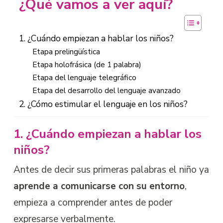
¿Qué vamos a ver aquí?
1. ¿Cuándo empiezan a hablar los niños?
Etapa prelingüística
Etapa holofrásica (de 1 palabra)
Etapa del lenguaje telegráfico
Etapa del desarrollo del lenguaje avanzado
2. ¿Cómo estimular el lenguaje en los niños?
1. ¿Cuándo empiezan a hablar los
niños?
Antes de decir sus primeras palabras el niño ya
aprende a comunicarse con su entorno
,
empieza a comprender antes de poder
expresarse verbalmente.