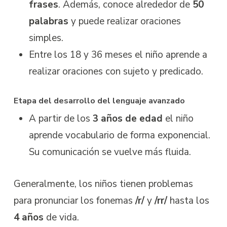
frases
. Además, conoce alrededor de
50
palabras
y puede realizar oraciones
simples.
Entre los 18 y 36 meses el niño aprende a
realizar oraciones con sujeto y predicado.
Etapa del desarrollo del lenguaje avanzado
A partir de los
3 años de edad
el niño
aprende vocabulario de forma exponencial.
Su comunicación se vuelve más fluida.
Generalmente, los niños tienen problemas
para pronunciar los fonemas
/r/
y
/rr/
hasta los
4 años
de vida.