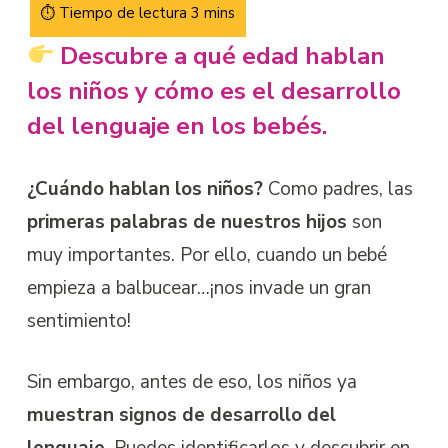
Descubre a qué edad hablan
los niños y cómo es el desarrollo
del lenguaje en los bebés.
¿Cuándo hablan los niños?
Como padres, las
primeras palabras de nuestros hijos
son
muy importantes. Por ello, cuando un bebé
empieza a balbucear…¡nos invade un gran
sentimiento!
Sin embargo, antes de eso, los niños ya
muestran signos de desarrollo del