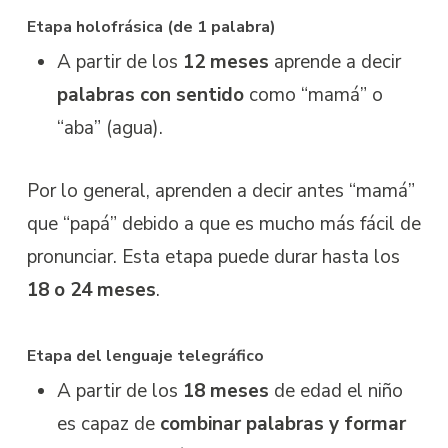
Etapa holofrásica (de 1 palabra)
A partir de los
12 meses
aprende a decir
palabras con sentido
como “mamá” o
“aba” (agua).
Por lo general, aprenden a decir antes “mamá”
que “papá” debido a que es mucho más fácil de
pronunciar. Esta etapa puede durar hasta los
18 o 24
meses
.
Etapa del lenguaje telegráfico
A partir de los
18 meses
de edad el niño
es capaz de
combinar palabras y formar