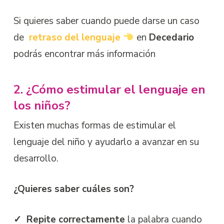
Si quieres saber cuando puede darse un caso
de
retraso del lenguaje
en
Decedario
podrás encontrar más información
2. ¿Cómo estimular el lenguaje en
los niños?
Existen muchas formas de estimular el
lenguaje del niño y ayudarlo a avanzar en su
desarrollo.
¿Quieres saber cuáles son?
✓
Repite correctamente
la palabra cuando