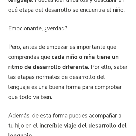
lenguaje
. Puedes identificarlos y descubrir en
qué etapa del desarrollo se encuentra el niño.
Emocionante, ¿verdad?
Pero, antes de empezar es importante que
comprendas que
cada niño o niña tiene un
ritmo de desarrollo diferente
. Por ello, saber
las etapas normales de desarrollo del
lenguaje es una buena forma para comprobar
que todo va bien.
Además, de esta forma puedes acompañar a
tu hijo en el
increíble viaje del desarrollo del
lenguaje
.