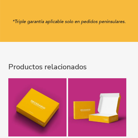
Productos relacionados