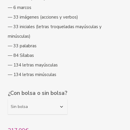
— 6 marcos
— 33 imágenes (acciones y verbos)
— 33 iniciales (letras troqueladas mayúsculas y
minúsculas)
— 33 palabras
— 84 Sílabas
— 134 letras mayúsculas
— 134 letras minúsculas
¿Con bolsa o sin bolsa?